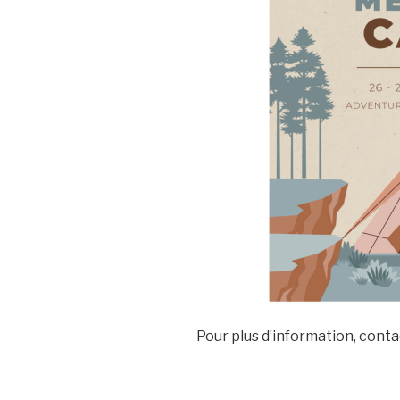
Pour plus d’information, cont