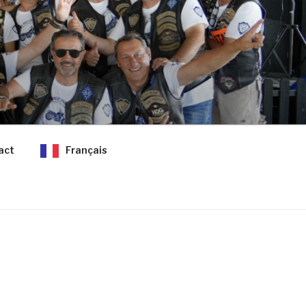
act
Français