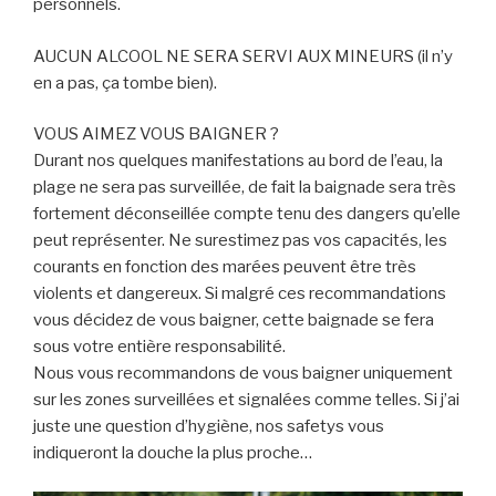
personnels.
AUCUN ALCOOL NE SERA SERVI AUX MINEURS (il n’y
en a pas, ça tombe bien).
VOUS AIMEZ VOUS BAIGNER ?
Durant nos quelques manifestations au bord de l’eau, la
plage ne sera pas surveillée, de fait la baignade sera très
fortement déconseillée compte tenu des dangers qu’elle
peut représenter. Ne surestimez pas vos capacités, les
courants en fonction des marées peuvent être très
violents et dangereux. Si malgré ces recommandations
vous décidez de vous baigner, cette baignade se fera
sous votre entière responsabilité.
Nous vous recommandons de vous baigner uniquement
sur les zones surveillées et signalées comme telles. Si j’ai
juste une question d’hygiène, nos safetys vous
indiqueront la douche la plus proche…