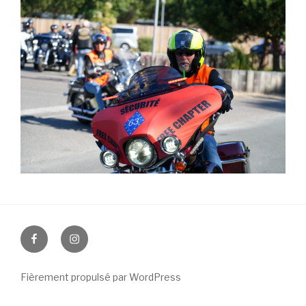
Facebook
Instagram
Fièrement propulsé par WordPress