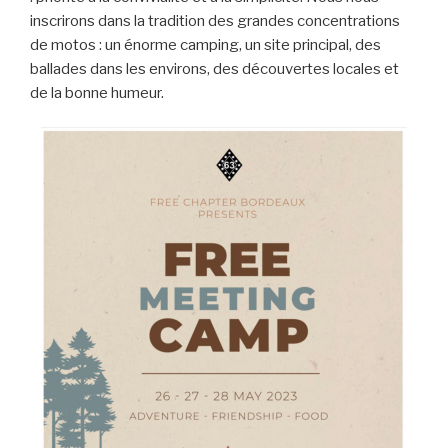
inscrirons dans la tradition des grandes concentrations
de motos : un énorme camping, un site principal, des
ballades dans les environs, des découvertes locales et
de la bonne humeur.