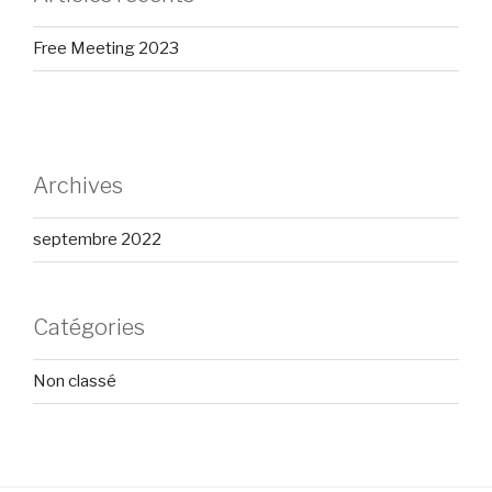
Free Meeting 2023
Archives
septembre 2022
Catégories
Non classé