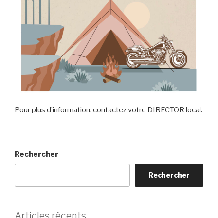
Pour plus d’information, contactez votre DIRECTOR local.
Rechercher
Rechercher
Articles récents