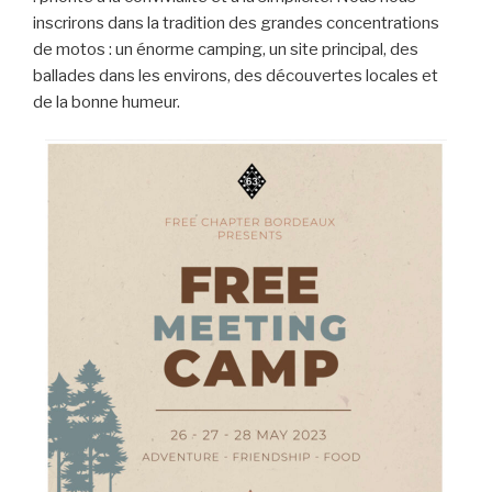
inscrirons dans la tradition des grandes concentrations
de motos : un énorme camping, un site principal, des
ballades dans les environs, des découvertes locales et
de la bonne humeur.