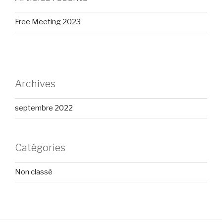
Free Meeting 2023
Archives
septembre 2022
Catégories
Non classé