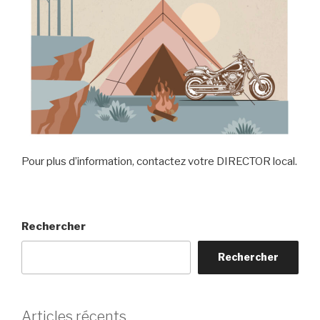
Pour plus d’information, contactez votre DIRECTOR local.
Rechercher
Rechercher
Articles récents